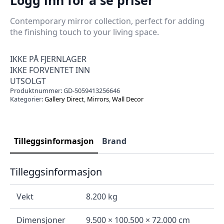
Contemporary mirror collection, perfect for adding
the finishing touch to your living space.
IKKE PÅ FJERNLAGER
IKKE FORVENTET INN
UTSOLGT
Produktnummer:
GD-5059413256646
Kategorier:
Gallery Direct
,
Mirrors
,
Wall Decor
Tilleggsinformasjon
Brand
Tilleggsinformasjon
Vekt
8.200 kg
Dimensjoner
9.500 × 100.500 × 72.000 cm