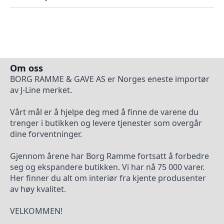
Om oss
BORG RAMME & GAVE AS er Norges eneste importør
av J-Line merket.
Vårt mål er å hjelpe deg med å finne de varene du
trenger i butikken og levere tjenester som overgår
dine forventninger.
Gjennom årene har Borg Ramme fortsatt å forbedre
seg og ekspandere butikken. Vi har nå 75 000 varer.
Her finner du alt om interiør fra kjente produsenter
av høy kvalitet.
VELKOMMEN!