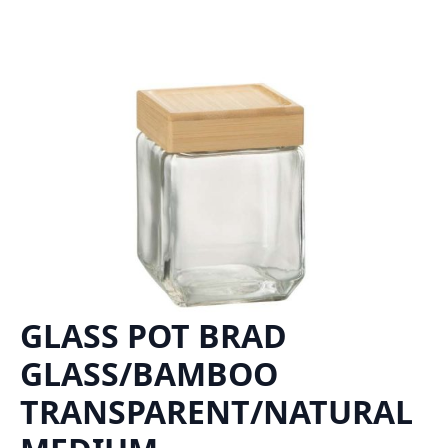
GLASS POT BRAD
GLASS/BAMBOO
TRANSPARENT/NATURAL