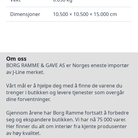
Dimensjoner
10.500 × 10.500 × 15.000 cm
Om oss
BORG RAMME & GAVE AS er Norges eneste importør
av J-Line merket.
Vårt mål er å hjelpe deg med å finne de varene du
trenger i butikken og levere tjenester som overgår
dine forventninger.
Gjennom årene har Borg Ramme fortsatt å forbedre
seg og ekspandere butikken. Vi har nå 75 000 varer.
Her finner du alt om interiør fra kjente produsenter
av høy kvalitet.