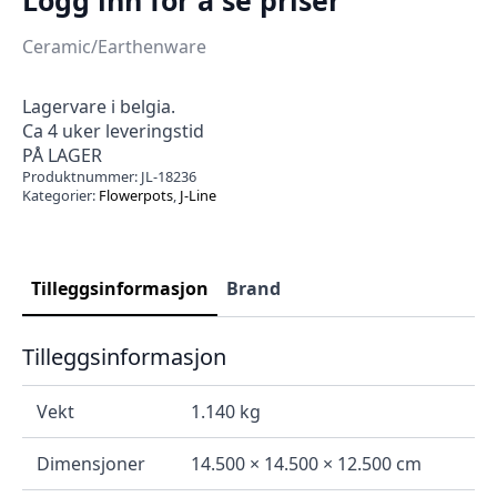
Ceramic/Earthenware
Lagervare i belgia.
Ca 4 uker leveringstid
PÅ LAGER
Produktnummer:
JL-18236
Kategorier:
Flowerpots
,
J-Line
Tilleggsinformasjon
Brand
Tilleggsinformasjon
Vekt
1.140 kg
Dimensjoner
14.500 × 14.500 × 12.500 cm