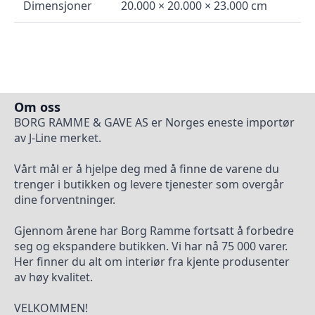
Dimensjoner
20.000 × 20.000 × 23.000 cm
Om oss
BORG RAMME & GAVE AS er Norges eneste importør
av J-Line merket.
Vårt mål er å hjelpe deg med å finne de varene du
trenger i butikken og levere tjenester som overgår
dine forventninger.
Gjennom årene har Borg Ramme fortsatt å forbedre
seg og ekspandere butikken. Vi har nå 75 000 varer.
Her finner du alt om interiør fra kjente produsenter
av høy kvalitet.
VELKOMMEN!