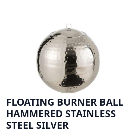
FLOATING BURNER BALL
HAMMERED STAINLESS
STEEL SILVER