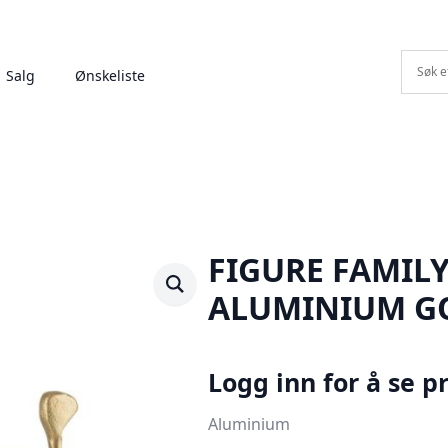
Salg
Ønskeliste
FIGURE FAMILY
ALUMINIUM G
Logg inn for å se pr
Aluminium