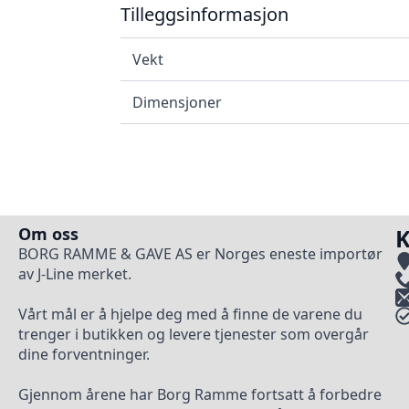
Tilleggsinformasjon
Vekt
Dimensjoner
Om oss
K
BORG RAMME & GAVE AS er Norges eneste importør
av J-Line merket.
Vårt mål er å hjelpe deg med å finne de varene du
trenger i butikken og levere tjenester som overgår
dine forventninger.
Gjennom årene har Borg Ramme fortsatt å forbedre