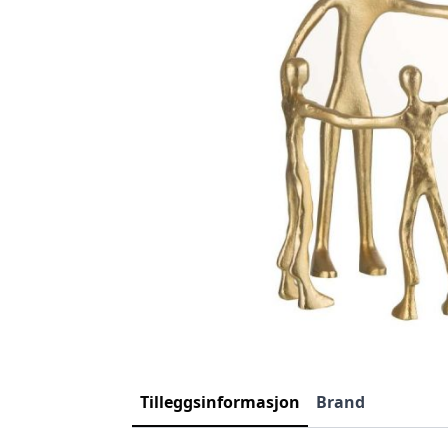
Tilleggsinformasjon
Brand