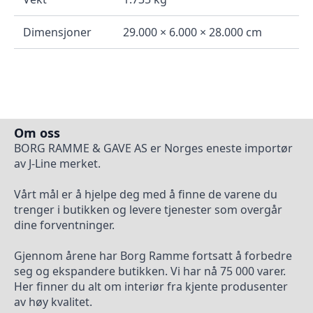
Dimensjoner
29.000 × 6.000 × 28.000 cm
Om oss
BORG RAMME & GAVE AS er Norges eneste importør
av J-Line merket.
Vårt mål er å hjelpe deg med å finne de varene du
trenger i butikken og levere tjenester som overgår
dine forventninger.
Gjennom årene har Borg Ramme fortsatt å forbedre
seg og ekspandere butikken. Vi har nå 75 000 varer.
Her finner du alt om interiør fra kjente produsenter
av høy kvalitet.