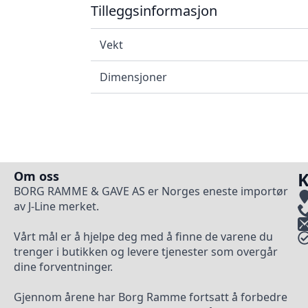
Tilleggsinformasjon
Vekt
Dimensjoner
Om oss
K
BORG RAMME & GAVE AS er Norges eneste importør
av J-Line merket.
Vårt mål er å hjelpe deg med å finne de varene du
trenger i butikken og levere tjenester som overgår
dine forventninger.
Gjennom årene har Borg Ramme fortsatt å forbedre