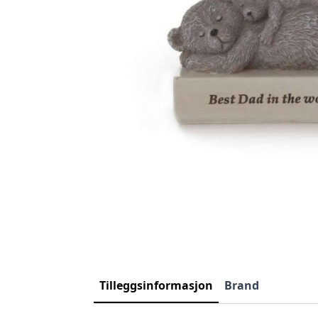
Tilleggsinformasjon
Brand