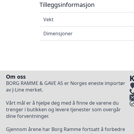
Tilleggsinformasjon
Vekt
Dimensjoner
Om oss
K
BORG RAMME & GAVE AS er Norges eneste importør
av J-Line merket.
Vårt mål er å hjelpe deg med å finne de varene du
trenger i butikken og levere tjenester som overgår
dine forventninger.
Gjennom årene har Borg Ramme fortsatt å forbedre