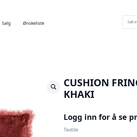
Salg
Ønskeliste
CUSHION FRIN
KHAKI
Logg inn for å se pr
Textile