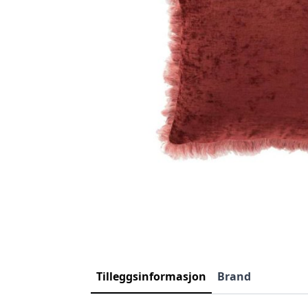
Tilleggsinformasjon
Brand