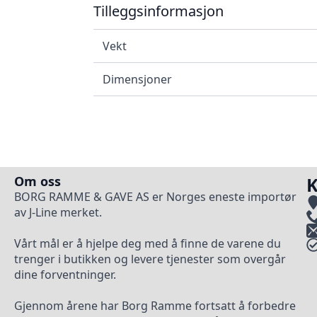
Tilleggsinformasjon
Vekt
Dimensjoner
Om oss
K
BORG RAMME & GAVE AS er Norges eneste importør
av J-Line merket.
Vårt mål er å hjelpe deg med å finne de varene du
trenger i butikken og levere tjenester som overgår
dine forventninger.
Gjennom årene har Borg Ramme fortsatt å forbedre