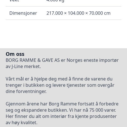
Dimensjoner
217.000 × 104.000 × 70.000 cm
Om oss
BORG RAMME & GAVE AS er Norges eneste importør
av J-Line merket.
Vårt mål er å hjelpe deg med å finne de varene du
trenger i butikken og levere tjenester som overgår
dine forventninger.
Gjennom årene har Borg Ramme fortsatt å forbedre
seg og ekspandere butikken. Vi har nå 75 000 varer.
Her finner du alt om interiør fra kjente produsenter
av høy kvalitet.