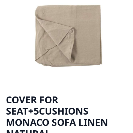
COVER FOR
SEAT+5CUSHIONS
MONACO SOFA LINEN