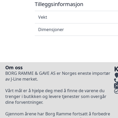
Tilleggsinformasjon
Vekt
Dimensjoner
Om oss
K
BORG RAMME & GAVE AS er Norges eneste importør
av J-Line merket.
Vårt mål er å hjelpe deg med å finne de varene du
trenger i butikken og levere tjenester som overgår
dine forventninger.
Gjennom årene har Borg Ramme fortsatt å forbedre