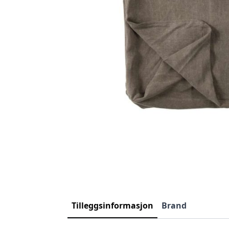
Tilleggsinformasjon
Brand