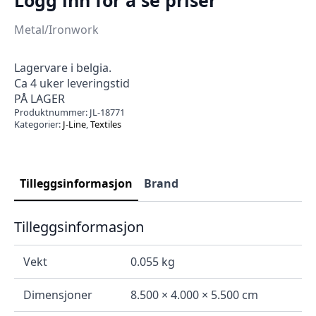
Metal/Ironwork
Lagervare i belgia.
Ca 4 uker leveringstid
PÅ LAGER
Produktnummer:
JL-18771
Kategorier:
J-Line
,
Textiles
Tilleggsinformasjon
Brand
Tilleggsinformasjon
Vekt
0.055 kg
Dimensjoner
8.500 × 4.000 × 5.500 cm