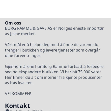
Om oss
BORG RAMME & GAVE AS er Norges eneste importør
av J-Line merket.
Vårt mål er å hjelpe deg med å finne de varene du
trenger i butikken og levere tjenester som overgår
dine forventninger.
Gjennom årene har Borg Ramme fortsatt å forbedre
seg og ekspandere butikken. Vi har nå 75 000 varer.
Her finner du alt om interiør fra kjente produsenter
av høy kvalitet.
VELKOMMEN!
Kontakt