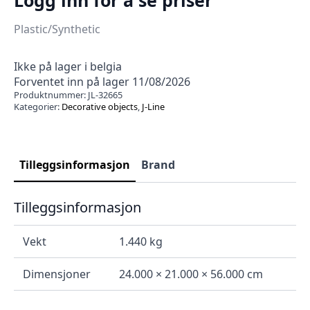
Plastic/Synthetic
Ikke på lager i belgia
Forventet inn på lager 11/08/2026
Produktnummer:
JL-32665
Kategorier:
Decorative objects
,
J-Line
Tilleggsinformasjon
Brand
Tilleggsinformasjon
Vekt
1.440 kg
Dimensjoner
24.000 × 21.000 × 56.000 cm