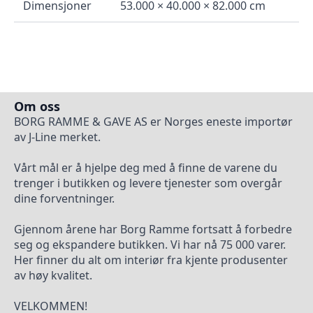
Dimensjoner
53.000 × 40.000 × 82.000 cm
Om oss
BORG RAMME & GAVE AS er Norges eneste importør
av J-Line merket.
Vårt mål er å hjelpe deg med å finne de varene du
trenger i butikken og levere tjenester som overgår
dine forventninger.
Gjennom årene har Borg Ramme fortsatt å forbedre
seg og ekspandere butikken. Vi har nå 75 000 varer.
Her finner du alt om interiør fra kjente produsenter
av høy kvalitet.
VELKOMMEN!