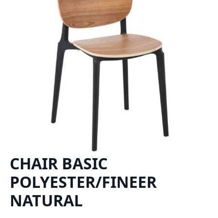
CHAIR BASIC
POLYESTER/FINEER
NATURAL