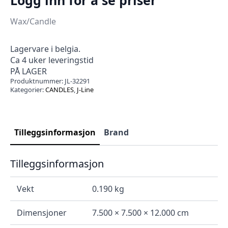
Wax/Candle
Lagervare i belgia.
Ca 4 uker leveringstid
PÅ LAGER
Produktnummer:
JL-32291
Kategorier:
CANDLES
,
J-Line
Tilleggsinformasjon
Brand
Tilleggsinformasjon
Vekt
0.190 kg
Dimensjoner
7.500 × 7.500 × 12.000 cm