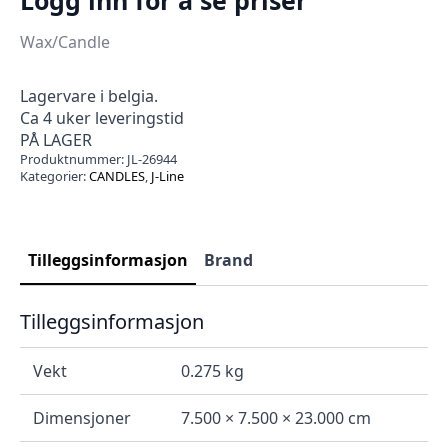
Wax/Candle
Lagervare i belgia.
Ca 4 uker leveringstid
PÅ LAGER
Produktnummer:
JL-26944
Kategorier:
CANDLES
,
J-Line
Tilleggsinformasjon
Brand
Tilleggsinformasjon
Vekt
0.275 kg
Dimensjoner
7.500 × 7.500 × 23.000 cm