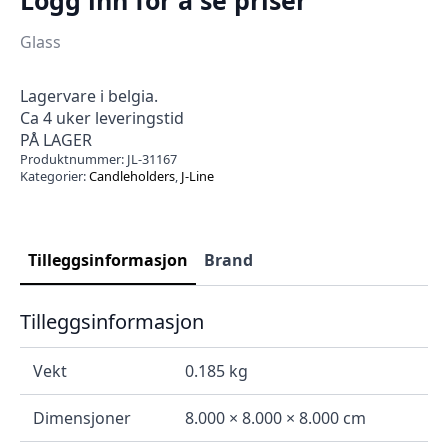
Glass
Lagervare i belgia.
Ca 4 uker leveringstid
PÅ LAGER
Produktnummer:
JL-31167
Kategorier:
Candleholders
,
J-Line
Tilleggsinformasjon
Brand
Tilleggsinformasjon
Vekt
0.185 kg
Dimensjoner
8.000 × 8.000 × 8.000 cm