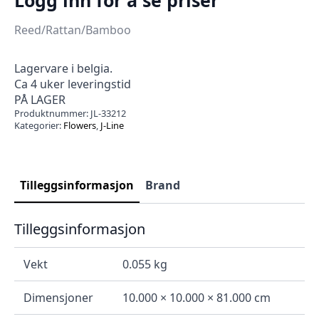
Reed/Rattan/Bamboo
Lagervare i belgia.
Ca 4 uker leveringstid
PÅ LAGER
Produktnummer:
JL-33212
Kategorier:
Flowers
,
J-Line
Tilleggsinformasjon
Brand
Tilleggsinformasjon
Vekt
0.055 kg
Dimensjoner
10.000 × 10.000 × 81.000 cm