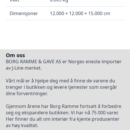
Dimensjoner
12.000 × 12.000 × 15.000 cm
Om oss
BORG RAMME & GAVE AS er Norges eneste importør
av J-Line merket.
Vårt mål er å hjelpe deg med å finne de varene du
trenger i butikken og levere tjenester som overgår
dine forventninger.
Gjennom årene har Borg Ramme fortsatt å forbedre
seg og ekspandere butikken. Vi har nå 75 000 varer.
Her finner du alt om interiør fra kjente produsenter
av høy kvalitet.