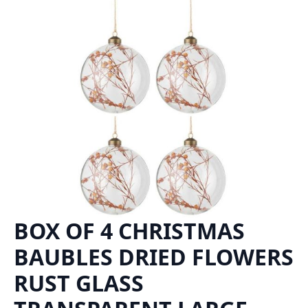
BOX OF 4 CHRISTMAS
BAUBLES DRIED FLOWERS
RUST GLASS