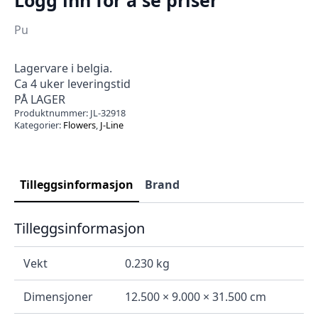
Pu
Lagervare i belgia.
Ca 4 uker leveringstid
PÅ LAGER
Produktnummer:
JL-32918
Kategorier:
Flowers
,
J-Line
Tilleggsinformasjon
Brand
Tilleggsinformasjon
Vekt
0.230 kg
Dimensjoner
12.500 × 9.000 × 31.500 cm