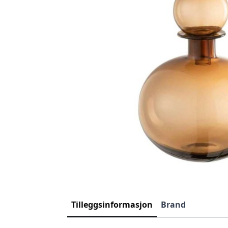
Tilleggsinformasjon
Brand