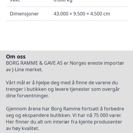
Dimensjoner
43.000 × 9.500 × 4.500 cm
Om oss
BORG RAMME & GAVE AS er Norges eneste importør
av J-Line merket.
Vårt mål er å hjelpe deg med å finne de varene du
trenger i butikken og levere tjenester som overgår
dine forventninger.
Gjennom årene har Borg Ramme fortsatt å forbedre
seg og ekspandere butikken. Vi har nå 75 000 varer.
Her finner du alt om interiør fra kjente produsenter
av høy kvalitet.