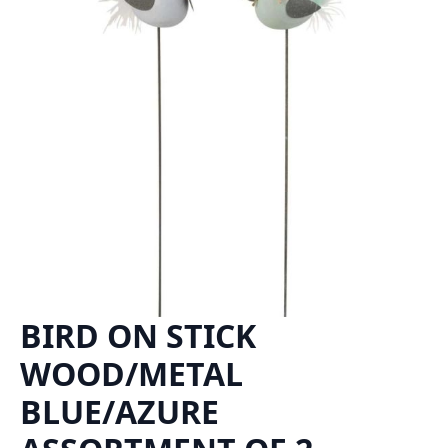
BIRD ON STICK
WOOD/METAL
BLUE/AZURE