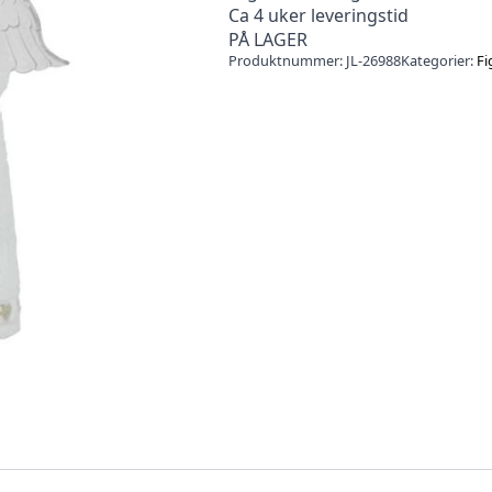
Ca 4 uker leveringstid
PÅ LAGER
Produktnummer:
JL-26988
Kategorier:
Fi