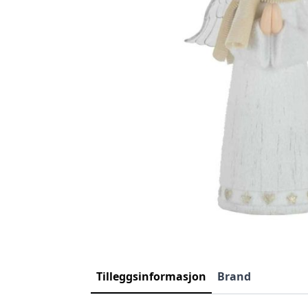
Tilleggsinformasjon
Brand