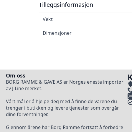
Tilleggsinformasjon
Vekt
Dimensjoner
Om oss
K
BORG RAMME & GAVE AS er Norges eneste importør
av J-Line merket.
Vårt mål er å hjelpe deg med å finne de varene du
trenger i butikken og levere tjenester som overgår
dine forventninger.
Gjennom årene har Borg Ramme fortsatt å forbedre