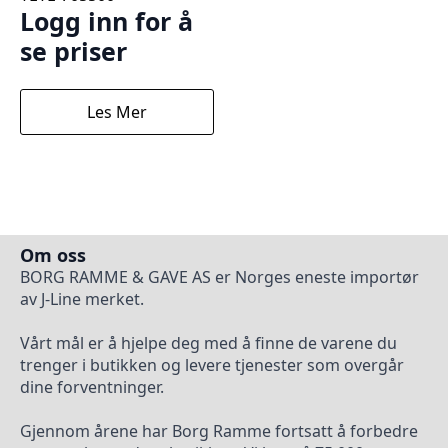
Logg inn for å
se priser
Les Mer
Om oss
BORG RAMME & GAVE AS er Norges eneste importør
av J-Line merket.
Vårt mål er å hjelpe deg med å finne de varene du
trenger i butikken og levere tjenester som overgår
dine forventninger.
Gjennom årene har Borg Ramme fortsatt å forbedre